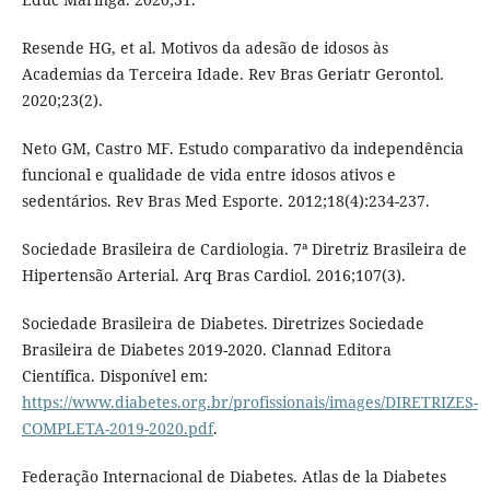
Resende HG, et al. Motivos da adesão de idosos às
Academias da Terceira Idade. Rev Bras Geriatr Gerontol.
2020;23(2).
Neto GM, Castro MF. Estudo comparativo da independência
funcional e qualidade de vida entre idosos ativos e
sedentários. Rev Bras Med Esporte. 2012;18(4):234-237.
Sociedade Brasileira de Cardiologia. 7ª Diretriz Brasileira de
Hipertensão Arterial. Arq Bras Cardiol. 2016;107(3).
Sociedade Brasileira de Diabetes. Diretrizes Sociedade
Brasileira de Diabetes 2019-2020. Clannad Editora
Científica. Disponível em:
https://www.diabetes.org.br/profissionais/images/DIRETRIZES-
COMPLETA-2019-2020.pdf
.
Federação Internacional de Diabetes. Atlas de la Diabetes