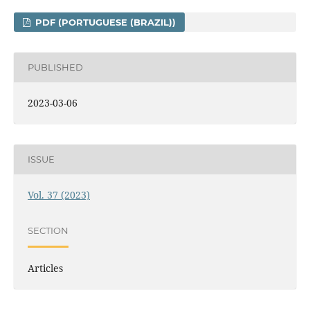
PDF (PORTUGUESE (BRAZIL))
PUBLISHED
2023-03-06
ISSUE
Vol. 37 (2023)
SECTION
Articles