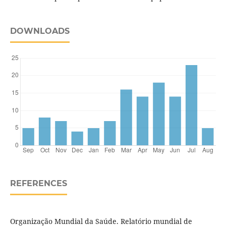
DOWNLOADS
REFERENCES
Organização Mundial da Saúde. Relatório mundial de