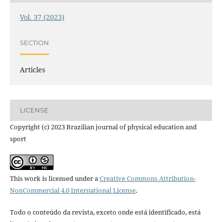
Vol. 37 (2023)
SECTION
Articles
LICENSE
Copyright (c) 2023 Brazilian journal of physical education and
sport
This work is licensed under a
Creative Commons Attribution-
NonCommercial 4.0 International License
.
Todo o conteúdo da revista, exceto onde está identificado, está