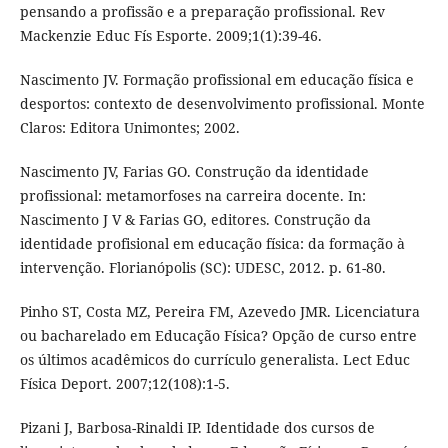
pensando a profissão e a preparação profissional. Rev
Mackenzie Educ Fís Esporte. 2009;1(1):39-46.
Nascimento JV. Formação profissional em educação física e
desportos: contexto de desenvolvimento profissional. Monte
Claros: Editora Unimontes; 2002.
Nascimento JV, Farias GO. Construção da identidade
profissional: metamorfoses na carreira docente. In:
Nascimento J V & Farias GO, editores. Construção da
identidade profisional em educação física: da formação à
intervenção. Florianópolis (SC): UDESC, 2012. p. 61-80.
Pinho ST, Costa MZ, Pereira FM, Azevedo JMR. Licenciatura
ou bacharelado em Educação Física? Opção de curso entre
os últimos acadêmicos do currículo generalista. Lect Educ
Física Deport. 2007;12(108):1-5.
Pizani J, Barbosa-Rinaldi IP. Identidade dos cursos de