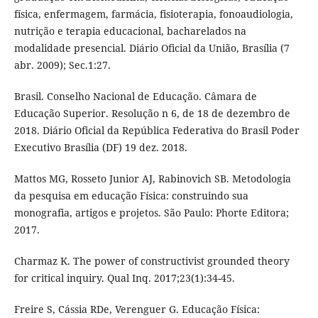
física, enfermagem, farmácia, fisioterapia, fonoaudiologia,
nutrição e terapia educacional, bacharelados na
modalidade presencial. Diário Oficial da União, Brasília (7
abr. 2009); Sec.1:27.
Brasil. Conselho Nacional de Educação. Câmara de
Educação Superior. Resolução n 6, de 18 de dezembro de
2018. Diário Oficial da República Federativa do Brasil Poder
Executivo Brasília (DF) 19 dez. 2018.
Mattos MG, Rosseto Junior AJ, Rabinovich SB. Metodologia
da pesquisa em educação Física: construindo sua
monografia, artigos e projetos. São Paulo: Phorte Editora;
2017.
Charmaz K. The power of constructivist grounded theory
for critical inquiry. Qual Inq. 2017;23(1):34-45.
Freire S, Cássia RDe, Verenguer G. Educação Física: