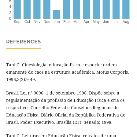
REFERENCES
Tani G. Cinesiologia, educação física e esporte: ordem
emanente do caos na estrutura acadêmica. Motus Corporis.
1996;3(2):9-49.
Brasil. Lei nº 9696, 1 de setembro 1998. Dispõe sobre a
regulamentação da profissão de Educação Física e cria os
respectivos Conselho Federal e Conselhos Regionais de
Educação Física. Diário Oficial da República Federativa do
Brasil, Poder Executivo. Brasília (DF): Senado; 1998.
Tani G. Leituras em Educação Física: retratos de uma