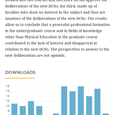
deliberations of the new DCNs; the third, made up of
faculties who show no interest in the subject and thus are
unaware of the deliberations of the new DCNs. The results
allow us to conclude that a generalist professional formation
in the undergraduate course and in fields of knowledge
other than Physical Education in the graduate course
contributed to the lack of interest and disapproval in
relation to the new DCNs. The perspectives to answer to the
new delibetations are not opmistic.
DOWNLOADS