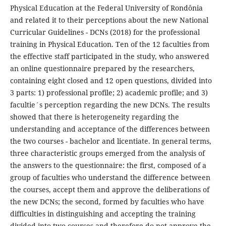
Physical Education at the Federal University of Rondônia
and related it to their perceptions about the new National
Curricular Guidelines - DCNs (2018) for the professional
training in Physical Education. Ten of the 12 faculties from
the effective staff participated in the study, who answered
an online questionnaire prepared by the researchers,
containing eight closed and 12 open questions, divided into
3 parts: 1) professional profile; 2) academic profile; and 3)
facultie´s perception regarding the new DCNs. The results
showed that there is heterogeneity regarding the
understanding and acceptance of the differences between
the two courses - bachelor and licentiate. In general terms,
three characteristic groups emerged from the analysis of
the answers to the questionnaire: the first, composed of a
group of faculties who understand the difference between
the courses, accept them and approve the deliberations of
the new DCNs; the second, formed by faculties who have
difficulties in distinguishing and accepting the training
divided into two courses and therefore do not approve the