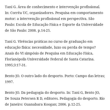
Tani G. Área de conhecimento e intervenção profissional.
In: Corrêa UC, organizadores. Pesquisa em comportamento
motor: a intervenção profissional em perspectiva. São
Paulo: Escola de Educação Física e Esporte da Universidade
de São Paulo: 2008. p.14-25.
Tani G. Vivências práticas no curso de graduação em
educação física: necessidade, luxo ou perda de tempo?
Anais do VI simpósio de Pesquisa em Educação Física,
Florianópolis Universidade Federal de Santa Catarina.
1995;3:17-31.
Bento JO. O outro lado do desporto. Porto: Campo das letras;
1997.
Bento JO. Da pedagogia do desporto. In: Tani G, Bento JO,
De Souza Petersen R D, editores. Pedagogia do desporto. Rio
de Janeiro: Guanabara Koogan; 2006. p.12-25.