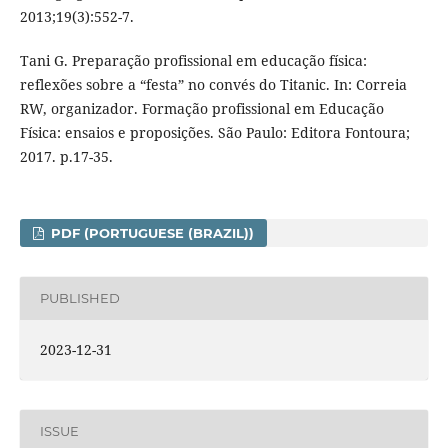
2013;19(3):552-7.
Tani G. Preparação profissional em educação física:
reflexões sobre a “festa” no convés do Titanic. In: Correia
RW, organizador. Formação profissional em Educação
Física: ensaios e proposições. São Paulo: Editora Fontoura;
2017. p.17-35.
PDF (PORTUGUESE (BRAZIL))
PUBLISHED
2023-12-31
ISSUE