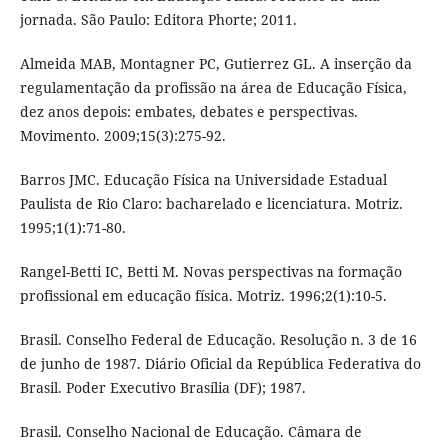
jornada. São Paulo: Editora Phorte; 2011.
Almeida MAB, Montagner PC, Gutierrez GL. A inserção da
regulamentação da profissão na área de Educação Física,
dez anos depois: embates, debates e perspectivas.
Movimento. 2009;15(3):275-92.
Barros JMC. Educação Física na Universidade Estadual
Paulista de Rio Claro: bacharelado e licenciatura. Motriz.
1995;1(1):71-80.
Rangel-Betti IC, Betti M. Novas perspectivas na formação
profissional em educação física. Motriz. 1996;2(1):10-5.
Brasil. Conselho Federal de Educação. Resolução n. 3 de 16
de junho de 1987. Diário Oficial da República Federativa do
Brasil. Poder Executivo Brasília (DF); 1987.
Brasil. Conselho Nacional de Educação. Câmara de