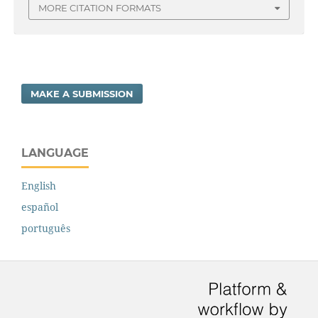
MORE CITATION FORMATS
MAKE A SUBMISSION
LANGUAGE
English
español
português