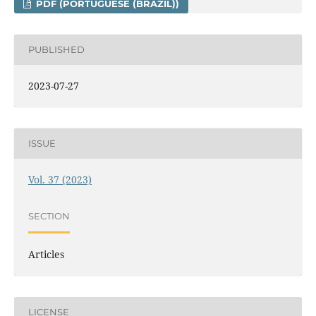
PDF (PORTUGUESE (BRAZIL))
PUBLISHED
2023-07-27
ISSUE
Vol. 37 (2023)
SECTION
Articles
LICENSE