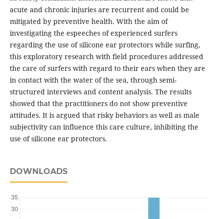
acute and chronic injuries are recurrent and could be
mitigated by preventive health. With the aim of
investigating the espeeches of experienced surfers
regarding the use of silicone ear protectors while surfing,
this exploratory research with field procedures addressed
the care of surfers with regard to their ears when they are
in contact with the water of the sea, through semi-
structured interviews and content analysis. The results
showed that the practitioners do not show preventive
attitudes. It is argued that risky behaviors as well as male
subjectivity can influence this care culture, inhibiting the
use of silicone ear protectors.
DOWNLOADS