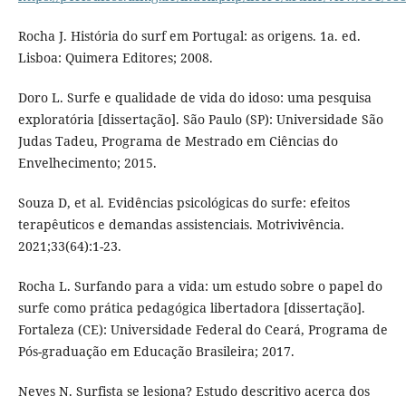
Rocha J. História do surf em Portugal: as origens. 1a. ed.
Lisboa: Quimera Editores; 2008.
Doro L. Surfe e qualidade de vida do idoso: uma pesquisa
exploratória [dissertação]. São Paulo (SP): Universidade São
Judas Tadeu, Programa de Mestrado em Ciências do
Envelhecimento; 2015.
Souza D, et al. Evidências psicológicas do surfe: efeitos
terapêuticos e demandas assistenciais. Motrivivência.
2021;33(64):1-23.
Rocha L. Surfando para a vida: um estudo sobre o papel do
surfe como prática pedagógica libertadora [dissertação].
Fortaleza (CE): Universidade Federal do Ceará, Programa de
Pós-graduação em Educação Brasileira; 2017.
Neves N. Surfista se lesiona? Estudo descritivo acerca dos