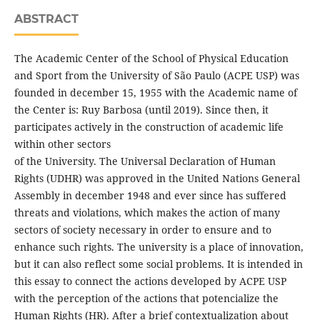
ABSTRACT
The Academic Center of the School of Physical Education
and Sport from the University of São Paulo (ACPE USP) was
founded in december 15, 1955 with the Academic name of
the Center is: Ruy Barbosa (until 2019). Since then, it
participates actively in the construction of academic life
within other sectors
of the University. The Universal Declaration of Human
Rights (UDHR) was approved in the United Nations General
Assembly in december 1948 and ever since has suffered
threats and violations, which makes the action of many
sectors of society necessary in order to ensure and to
enhance such rights. The university is a place of innovation,
but it can also reflect some social problems. It is intended in
this essay to connect the actions developed by ACPE USP
with the perception of the actions that potencialize the
Human Rights (HR). After a brief contextualization about