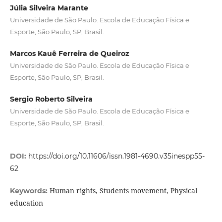
Júlia Silveira Marante
Universidade de São Paulo. Escola de Educação Física e
Esporte, São Paulo, SP, Brasil.
Marcos Kauê Ferreira de Queiroz
Universidade de São Paulo. Escola de Educação Física e
Esporte, São Paulo, SP, Brasil.
Sergio Roberto Silveira
Universidade de São Paulo. Escola de Educação Física e
Esporte, São Paulo, SP, Brasil.
DOI:
https://doi.org/10.11606/issn.1981-4690.v35inespp55-
62
Human rights, Students movement, Physical
Keywords:
education