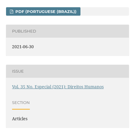
PDF (PORTUGUESE (BRAZIL))
PUBLISHED
2021-06-30
ISSUE
Vol. 35 No. Especial (2021): Direitos Humanos
SECTION
Articles