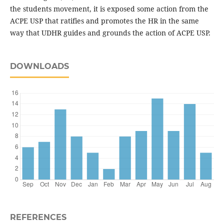
the students movement, it is exposed some action from the
ACPE USP that ratifies and promotes the HR in the same
way that UDHR guides and grounds the action of ACPE USP.
DOWNLOADS
REFERENCES