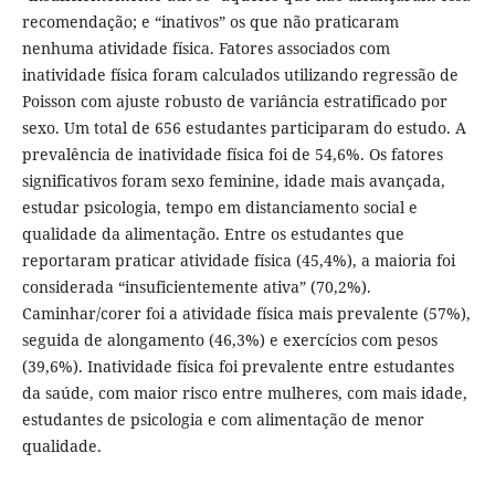
recomendação; e “inativos” os que não praticaram
nenhuma atividade física. Fatores associados com
inatividade física foram calculados utilizando regressão de
Poisson com ajuste robusto de variância estratificado por
sexo. Um total de 656 estudantes participaram do estudo. A
prevalência de inatividade física foi de 54,6%. Os fatores
significativos foram sexo feminine, idade mais avançada,
estudar psicologia, tempo em distanciamento social e
qualidade da alimentação. Entre os estudantes que
reportaram praticar atividade física (45,4%), a maioria foi
considerada “insuficientemente ativa” (70,2%).
Caminhar/corer foi a atividade física mais prevalente (57%),
seguida de alongamento (46,3%) e exercícios com pesos
(39,6%). Inatividade física foi prevalente entre estudantes
da saúde, com maior risco entre mulheres, com mais idade,
estudantes de psicologia e com alimentação de menor
qualidade.