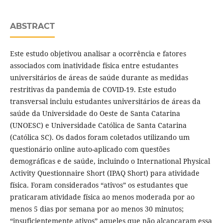
ABSTRACT
Este estudo objetivou analisar a ocorrência e fatores
associados com inatividade física entre estudantes
universitários de áreas de saúde durante as medidas
restritivas da pandemia de COVID-19. Este estudo
transversal incluiu estudantes universitários de áreas da
saúde da Universidade do Oeste de Santa Catarina
(UNOESC) e Universidade Católica de Santa Catarina
(Católica SC). Os dados foram coletados utilizando um
questionário online auto-aplicado com questões
demográficas e de saúde, incluindo o International Physical
Activity Questionnaire Short (IPAQ Short) para atividade
física. Foram considerados “ativos” os estudantes que
praticaram atividade física ao menos moderada por ao
menos 5 dias por semana por ao menos 30 minutos;
“insuficientemente ativos” aqueles que não alcançaram essa