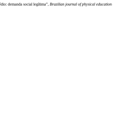
dio: demanda social legítima”,
Brazilian journal of physical education