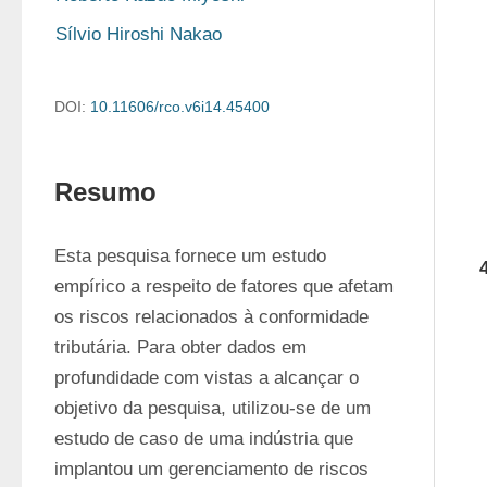
Sílvio Hiroshi Nakao
DOI:
10.11606/rco.v6i14.45400
Resumo
Esta pesquisa fornece um estudo 
empírico a respeito de fatores que afetam 
os riscos relacionados à conformidade 
tributária. Para obter dados em 
profundidade com vistas a alcançar o 
objetivo da pesquisa, utilizou-se de um 
estudo de caso de uma indústria que 
implantou um gerenciamento de riscos 