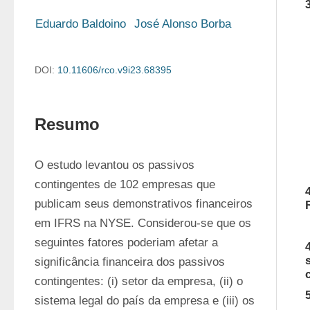
Eduardo Baldoino
José Alonso Borba
DOI:
10.11606/rco.v9i23.68395
Resumo
O estudo levantou os passivos 
contingentes de 102 empresas que 
publicam seus demonstrativos financeiros 
em IFRS na NYSE. Considerou-se que os 
seguintes fatores poderiam afetar a 
significância financeira dos passivos 
contingentes: (i) setor da empresa, (ii) o 
sistema legal do país da empresa e (iii) os 