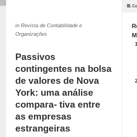
Co
in
Revista de Contabilidade e
R
Organizações
M
Passivos
contingentes na bolsa
de valores de Nova
York: uma análise
compara- tiva entre
as empresas
estrangeiras