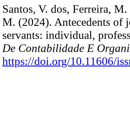
Santos, V. dos, Ferreira, M.
M. (2024). Antecedents of 
servants: individual, profes
De Contabilidade E Organi
https://doi.org/10.11606/i