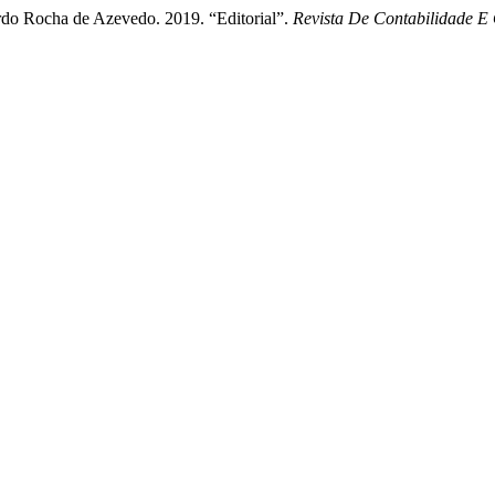
rdo Rocha de Azevedo. 2019. “Editorial”.
Revista De Contabilidade E