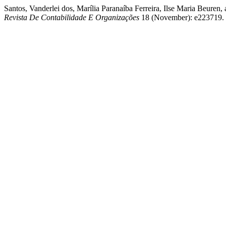
Santos, Vanderlei dos, Marília Paranaíba Ferreira, Ilse Maria Beuren
Revista De Contabilidade E Organizações
18 (November): e223719.