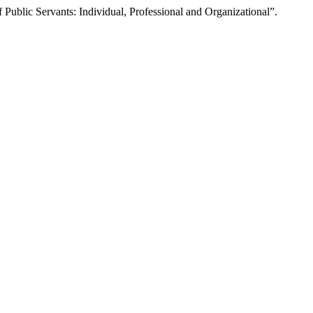
Public Servants: Individual, Professional and Organizational”.