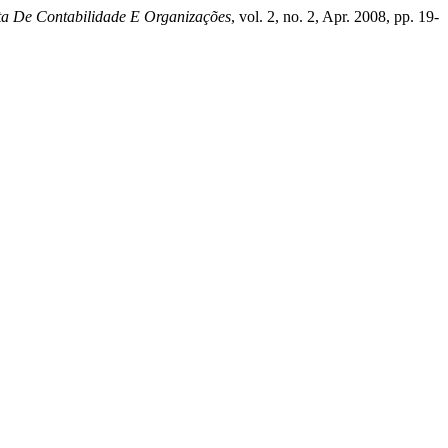
ta De Contabilidade E Organizações
, vol. 2, no. 2, Apr. 2008, pp. 19-