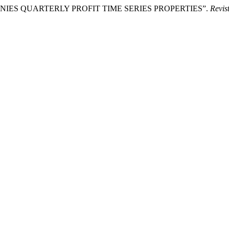
 COMPANIES QUARTERLY PROFIT TIME SERIES PROPERTIES”.
Revis