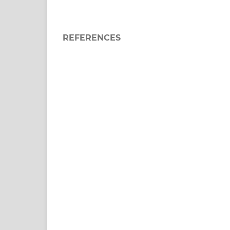
REFERENCES