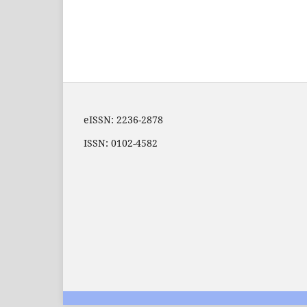
eISSN: 2236-2878
ISSN: 0102-4582