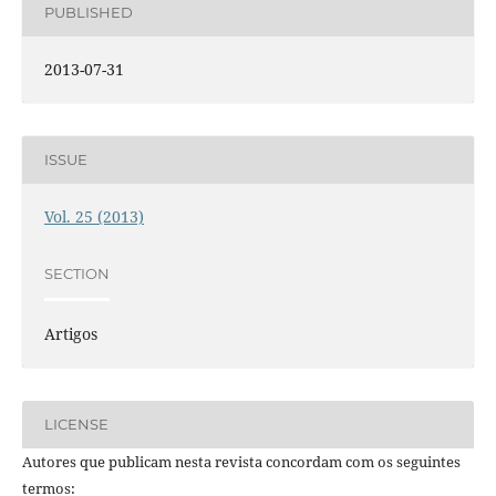
PUBLISHED
2013-07-31
ISSUE
Vol. 25 (2013)
SECTION
Artigos
LICENSE
Autores que publicam nesta revista concordam com os seguintes
termos: