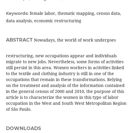
female labor, thematic mapping, census data,
Keywords:
data analysis, economic restructuring
ABSTRACT
Nowadays, the world of work undergoes
restructuring, new occupations appear and individuals
migrate to new jobs. Nevertheless, some forms of activities
still persist in this area. Women workers in activities linked
to the textile and clothing industry is still in one of the
occupations that remain in these transformations. Relying
on the treatment and analysis of the information contained
in the general census of 2000 and 2010, the purpose of this
article is to characterize the women in this type of labor
occupation in the West and South West Metropolitan Region
of São Paulo.
DOWNLOADS