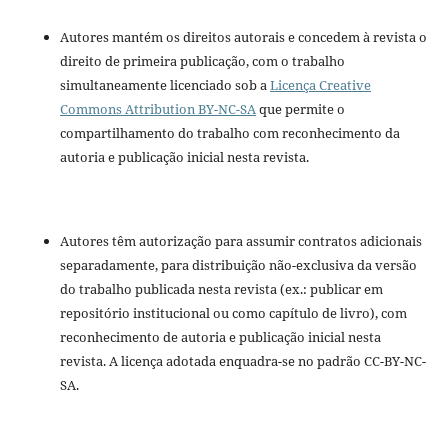
Autores mantém os direitos autorais e concedem à revista o
direito de primeira publicação, com o trabalho
simultaneamente licenciado sob a
Licença Creative
Commons Attribution BY-NC-SA
que permite o
compartilhamento do trabalho com reconhecimento da
autoria e publicação inicial nesta revista.
Autores têm autorização para assumir contratos adicionais
separadamente, para distribuição não-exclusiva da versão
do trabalho publicada nesta revista (ex.: publicar em
repositório institucional ou como capítulo de livro), com
reconhecimento de autoria e publicação inicial nesta
revista. A licença adotada enquadra-se no padrão CC-BY-NC-
SA.