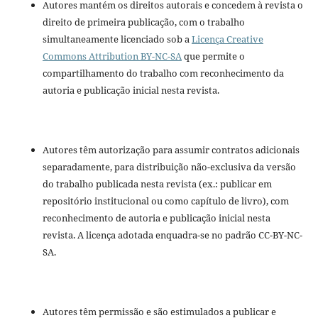
Autores mantém os direitos autorais e concedem à revista o
direito de primeira publicação, com o trabalho
simultaneamente licenciado sob a
Licença Creative
Commons Attribution BY-NC-SA
que permite o
compartilhamento do trabalho com reconhecimento da
autoria e publicação inicial nesta revista.
Autores têm autorização para assumir contratos adicionais
separadamente, para distribuição não-exclusiva da versão
do trabalho publicada nesta revista (ex.: publicar em
repositório institucional ou como capítulo de livro), com
reconhecimento de autoria e publicação inicial nesta
revista. A licença adotada enquadra-se no padrão CC-BY-NC-
SA.
Autores têm permissão e são estimulados a publicar e