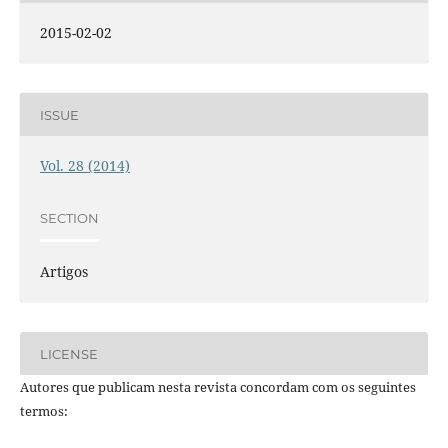
2015-02-02
ISSUE
Vol. 28 (2014)
SECTION
Artigos
LICENSE
Autores que publicam nesta revista concordam com os seguintes
termos: