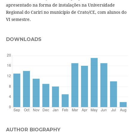
apresentado na forma de instalações na Universidade
Regional do Cariri no município de Crato/CE, com alunos do
VI semestre.
DOWNLOADS
AUTHOR BIOGRAPHY