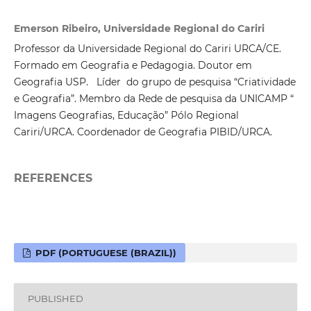
Emerson Ribeiro, Universidade Regional do Cariri
Professor da Universidade Regional do Cariri URCA/CE.
Formado em Geografia e Pedagogia. Doutor em
Geografia USP. Líder do grupo de pesquisa “Criatividade
e Geografia”. Membro da Rede de pesquisa da UNICAMP “
Imagens Geografias, Educação” Pólo Regional
Cariri/URCA. Coordenador de Geografia PIBID/URCA.
REFERENCES
PDF (PORTUGUESE (BRAZIL))
PUBLISHED