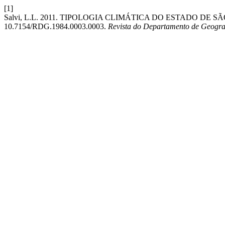
[1]
Salvi, L.L. 2011. TIPOLOGIA CLIMÁTICA DO ESTADO DE
10.7154/RDG.1984.0003.0003.
Revista do Departamento de Geogra