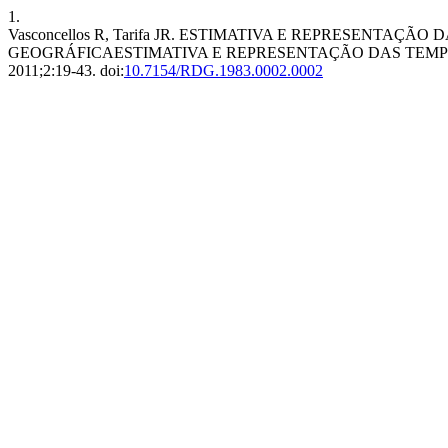
1.
Vasconcellos R, Tarifa JR. ESTIMATIVA E REPRESENTAÇ
GEOGRÁFICAESTIMATIVA E REPRESENTAÇÃO DAS TEMP
2011;2:19-43. doi:
10.7154/RDG.1983.0002.0002