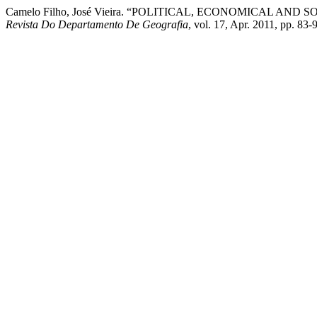
Camelo Filho, José Vieira. “POLITICAL, ECONOMICAL A
Revista Do Departamento De Geografia
, vol. 17, Apr. 2011, pp. 83-