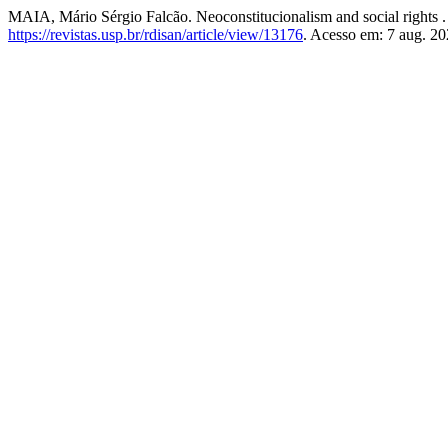
MAIA, Mário Sérgio Falcão. Neoconstitucionalism and social rights 
https://revistas.usp.br/rdisan/article/view/13176
. Acesso em: 7 aug. 20