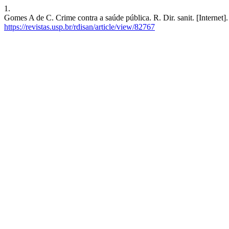
1.
Gomes A de C. Crime contra a saúde pública. R. Dir. sanit. [Internet]
https://revistas.usp.br/rdisan/article/view/82767