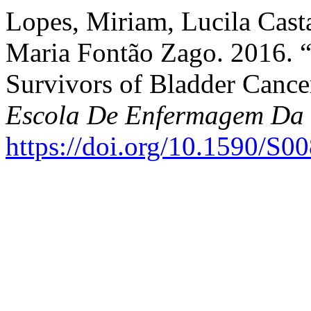
Lopes, Miriam, Lucila Cast
Maria Fontão Zago. 2016. 
Survivors of Bladder Cance
Escola De Enfermagem Da
https://doi.org/10.1590/