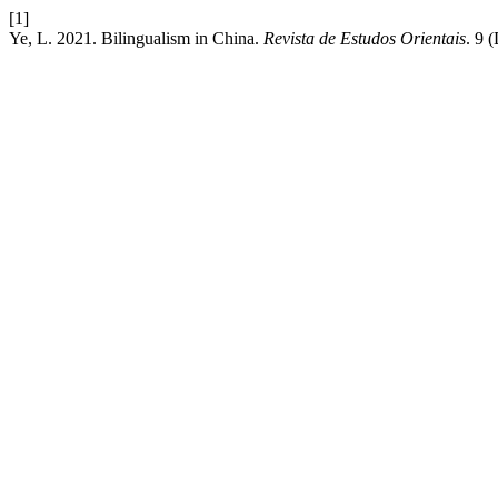
[1]
Ye, L. 2021. Bilingualism in China.
Revista de Estudos Orientais
. 9 