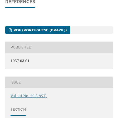
REFERENCES
PDF (PORTUGUESE (BRAZIL))
PUBLISHED
1957-03-01
ISSUE
Vol. 14 No. 29 (1957)
SECTION