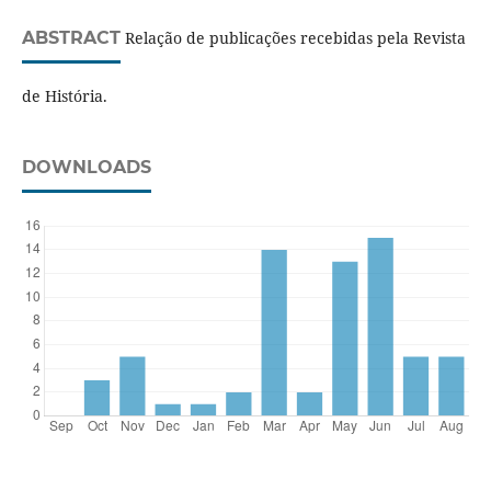
ABSTRACT
Relação de publicações recebidas pela Revista
de História.
DOWNLOADS