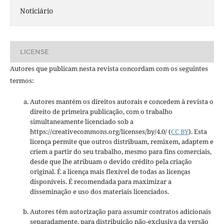
Noticiário
LICENSE
Autores que publicam nesta revista concordam com os seguintes
termos:
Autores mantém os direitos autorais e concedem à revista o
direito de primeira publicação, com o trabalho
simultaneamente licenciado sob a
https://creativecommons.org/licenses/by/4.0/ (
CC BY
). Esta
licença permite que outros distribuam, remixem, adaptem e
criem a partir do seu trabalho, mesmo para fins comerciais,
desde que lhe atribuam o devido crédito pela criação
original. É a licença mais flexível de todas as licenças
disponíveis. É recomendada para maximizar a
disseminação e uso dos materiais licenciados.
Autores têm autorização para assumir contratos adicionais
separadamente, para distribuição não-exclusiva da versão