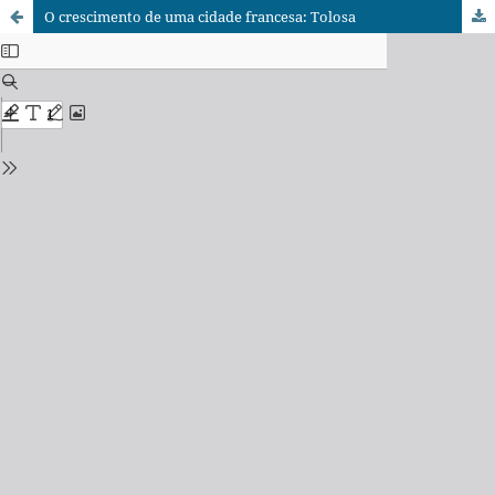
O crescimento de uma cidade francesa: Tolosa