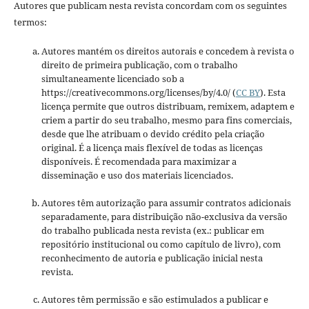
Autores que publicam nesta revista concordam com os seguintes
termos:
Autores mantém os direitos autorais e concedem à revista o
direito de primeira publicação, com o trabalho
simultaneamente licenciado sob a
https://creativecommons.org/licenses/by/4.0/ (
CC BY
). Esta
licença permite que outros distribuam, remixem, adaptem e
criem a partir do seu trabalho, mesmo para fins comerciais,
desde que lhe atribuam o devido crédito pela criação
original. É a licença mais flexível de todas as licenças
disponíveis. É recomendada para maximizar a
disseminação e uso dos materiais licenciados.
Autores têm autorização para assumir contratos adicionais
separadamente, para distribuição não-exclusiva da versão
do trabalho publicada nesta revista (ex.: publicar em
repositório institucional ou como capítulo de livro), com
reconhecimento de autoria e publicação inicial nesta
revista.
Autores têm permissão e são estimulados a publicar e