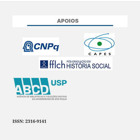
ISSN: 2316-9141