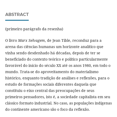
ABSTRACT
(primeiro parágrafo da resenha)
O livro
Marx Selvagem
, de Jean Tible, reconduz para a
arena das ciências humanas um horizonte analítico que
vinha sendo desdenhado há décadas, depois de ter se
beneficiado do contexto teórico e político particularmente
favorável do início do século XX até os anos 1980, em todo o
mundo. Trata-se do aproveitamento do materialismo
histórico, enquanto tradição de análises e reflexões, para o
estudo de formações sociais diferentes daquela que
constituiu o eixo central das preocupações de seus
primeiros pensadores, isto é, a sociedade capitalista em seu
clássico formato industrial. No caso, as populações indígenas
do continente americano são o foco da reflexão.