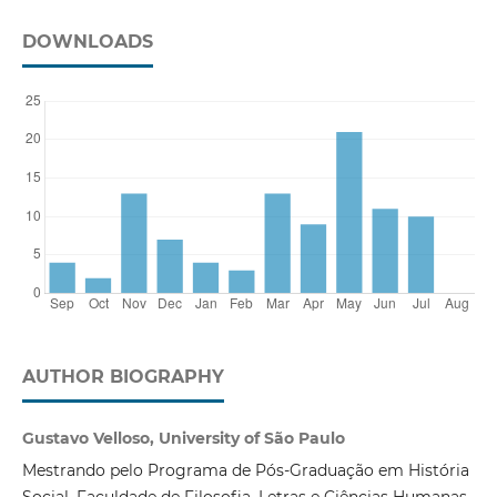
DOWNLOADS
AUTHOR BIOGRAPHY
Gustavo Velloso, University of São Paulo
Mestrando pelo Programa de Pós-Graduação em História