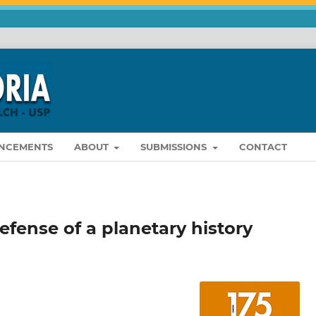
NCEMENTS
ABOUT
SUBMISSIONS
CONTACT
efense of a planetary history