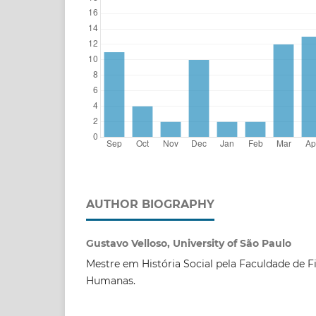
AUTHOR BIOGRAPHY
Gustavo Velloso, University of São Paulo
Mestre em História Social pela Faculdade de Fil
Humanas.