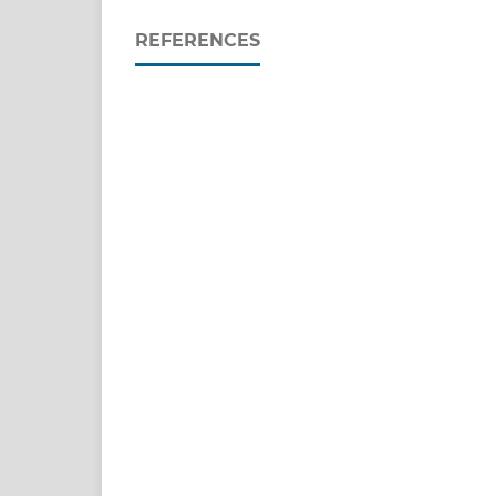
REFERENCES