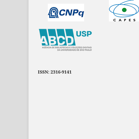
ISSN: 2316-9141