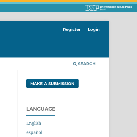
Register
Login
SEARCH
MAKE A SUBMISSION
LANGUAGE
English
español