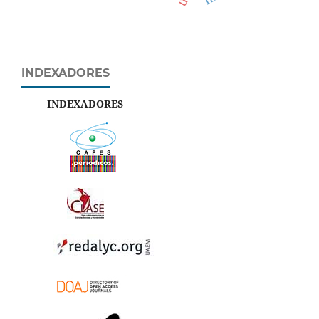
INDEXADORES
INDEXADORES