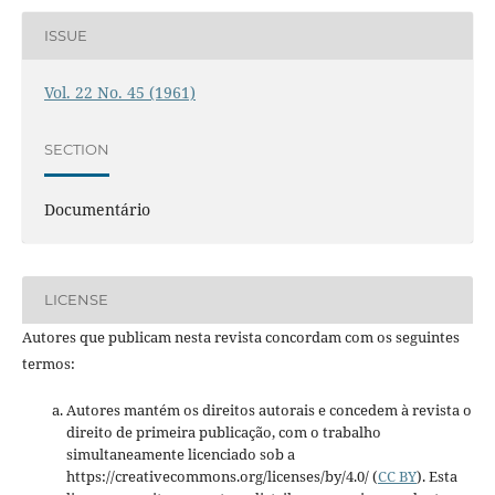
ISSUE
Vol. 22 No. 45 (1961)
SECTION
Documentário
LICENSE
Autores que publicam nesta revista concordam com os seguintes
termos:
Autores mantém os direitos autorais e concedem à revista o
direito de primeira publicação, com o trabalho
simultaneamente licenciado sob a
https://creativecommons.org/licenses/by/4.0/ (
CC BY
). Esta