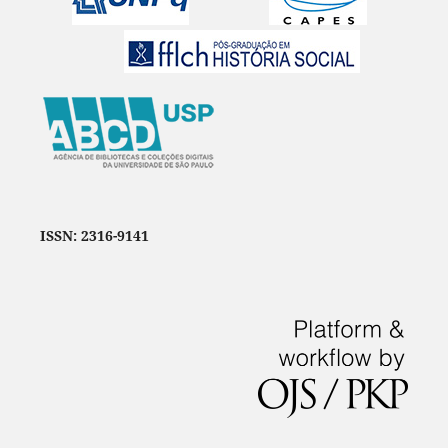
ISSN: 2316-9141