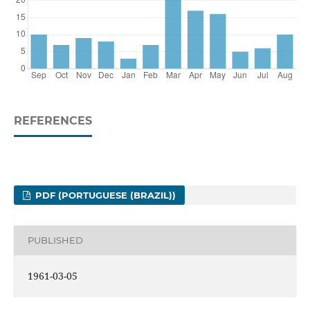
REFERENCES
PDF (PORTUGUESE (BRAZIL))
PUBLISHED
1961-03-05