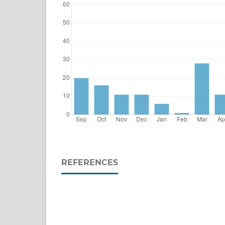
REFERENCES