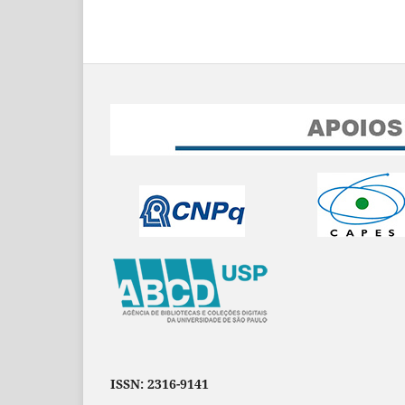
ISSN: 2316-9141