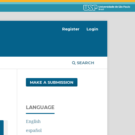
Register
Login
SEARCH
MAKE A SUBMISSION
LANGUAGE
English
español