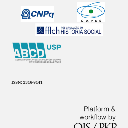
ISSN: 2316-9141