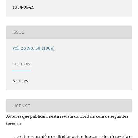
1964-06-29
ISSUE
Vol. 28 No. 58 (1964)
SECTION
Articles
LICENSE
Autores que publicam nesta revista concordam com os seguintes
termos:
Autores mantém os direitos autorais e concedem à revista o