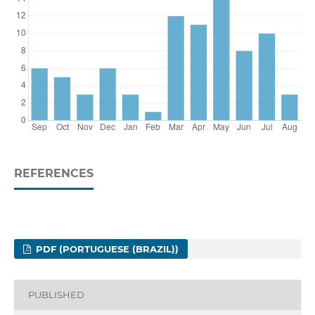
REFERENCES
PDF (PORTUGUESE (BRAZIL))
PUBLISHED