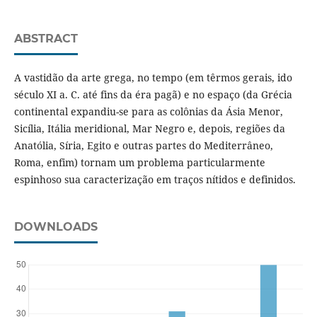
ABSTRACT
A vastidão da arte grega, no tempo (em têrmos gerais, ido
século XI a. C. até fins da éra pagã) e no espaço (da Grécia
continental expandiu-se para as colônias da Ásia Menor,
Sicília, Itália meridional, Mar Negro e, depois, regiões da
Anatólia, Síria, Egito e outras partes do Mediterrâneo,
Roma, enfim) tornam um problema particularmente
espinhoso sua caracterização em traços nítidos e definidos.
DOWNLOADS