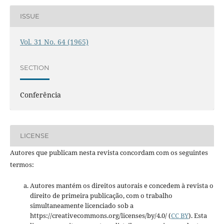
ISSUE
Vol. 31 No. 64 (1965)
SECTION
Conferência
LICENSE
Autores que publicam nesta revista concordam com os seguintes
termos:
Autores mantém os direitos autorais e concedem à revista o
direito de primeira publicação, com o trabalho
simultaneamente licenciado sob a
https://creativecommons.org/licenses/by/4.0/ (
CC BY
). Esta