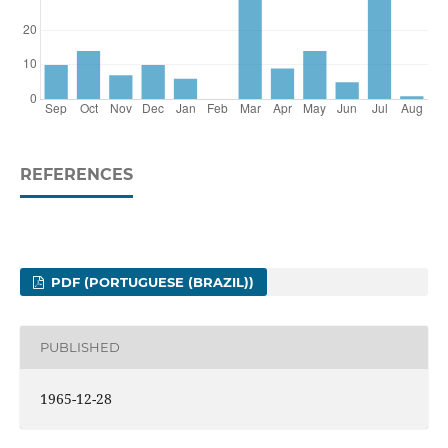
REFERENCES
PDF (PORTUGUESE (BRAZIL))
PUBLISHED
1965-12-28