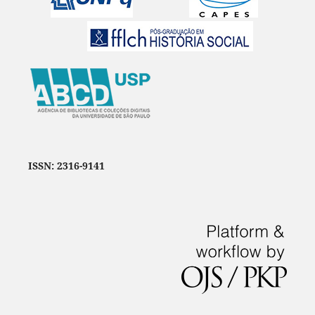
ISSN: 2316-9141