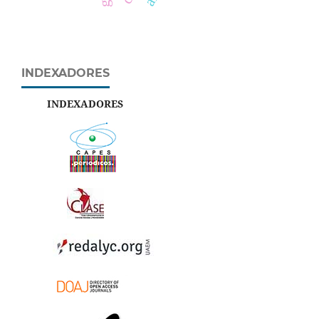
INDEXADORES
INDEXADORES