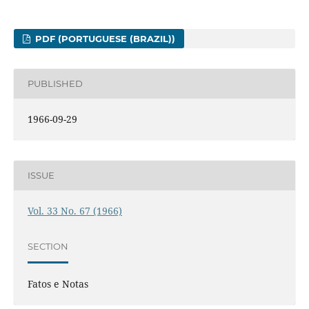
PDF (PORTUGUESE (BRAZIL))
PUBLISHED
1966-09-29
ISSUE
Vol. 33 No. 67 (1966)
SECTION
Fatos e Notas