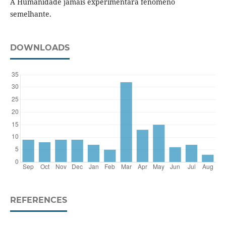
A Humanidade jamais experimentara fenômeno
semelhante.
DOWNLOADS
REFERENCES