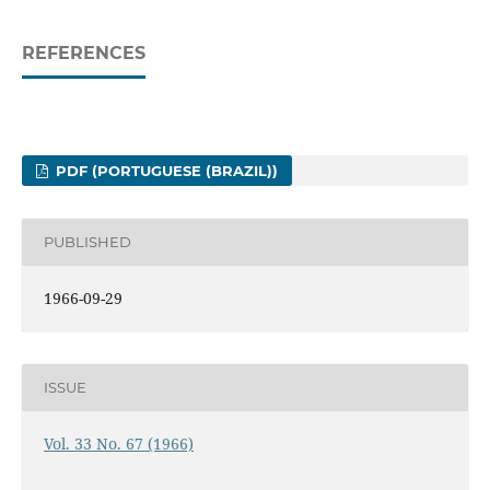
REFERENCES
PDF (PORTUGUESE (BRAZIL))
PUBLISHED
1966-09-29
ISSUE
Vol. 33 No. 67 (1966)