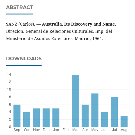
ABSTRACT
SANZ (Carlos). —
Australia. Its Discovery and Name.
Direcion. General de Relaciones Culturales. Imp. dei
Ministerio de Asuntos Exteriores. Madrid, 1964.
DOWNLOADS