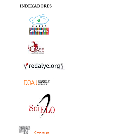
INDEXADORES