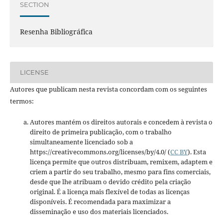
SECTION
Resenha Bibliográfica
LICENSE
Autores que publicam nesta revista concordam com os seguintes
termos:
Autores mantém os direitos autorais e concedem à revista o
direito de primeira publicação, com o trabalho
simultaneamente licenciado sob a
https://creativecommons.org/licenses/by/4.0/ (
CC BY
). Esta
licença permite que outros distribuam, remixem, adaptem e
criem a partir do seu trabalho, mesmo para fins comerciais,
desde que lhe atribuam o devido crédito pela criação
original. É a licença mais flexível de todas as licenças
disponíveis. É recomendada para maximizar a
disseminação e uso dos materiais licenciados.