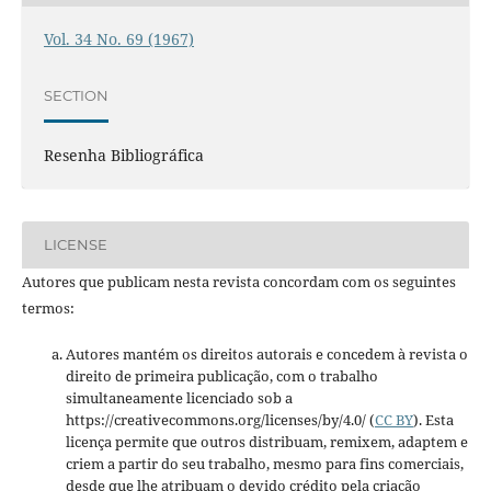
Vol. 34 No. 69 (1967)
SECTION
Resenha Bibliográfica
LICENSE
Autores que publicam nesta revista concordam com os seguintes
termos:
Autores mantém os direitos autorais e concedem à revista o
direito de primeira publicação, com o trabalho
simultaneamente licenciado sob a
https://creativecommons.org/licenses/by/4.0/ (
CC BY
). Esta
licença permite que outros distribuam, remixem, adaptem e
criem a partir do seu trabalho, mesmo para fins comerciais,
desde que lhe atribuam o devido crédito pela criação