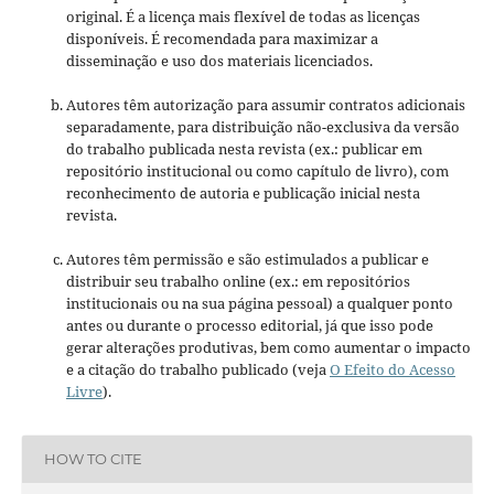
original. É a licença mais flexível de todas as licenças
disponíveis. É recomendada para maximizar a
disseminação e uso dos materiais licenciados.
Autores têm autorização para assumir contratos adicionais
separadamente, para distribuição não-exclusiva da versão
do trabalho publicada nesta revista (ex.: publicar em
repositório institucional ou como capítulo de livro), com
reconhecimento de autoria e publicação inicial nesta
revista.
Autores têm permissão e são estimulados a publicar e
distribuir seu trabalho online (ex.: em repositórios
institucionais ou na sua página pessoal) a qualquer ponto
antes ou durante o processo editorial, já que isso pode
gerar alterações produtivas, bem como aumentar o impacto
e a citação do trabalho publicado (veja
O Efeito do Acesso
Livre
).
HOW TO CITE