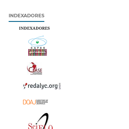
INDEXADORES
INDEXADORES