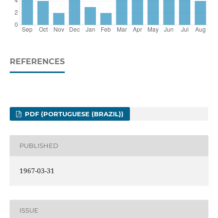
REFERENCES
PDF (PORTUGUESE (BRAZIL))
PUBLISHED
1967-03-31
ISSUE