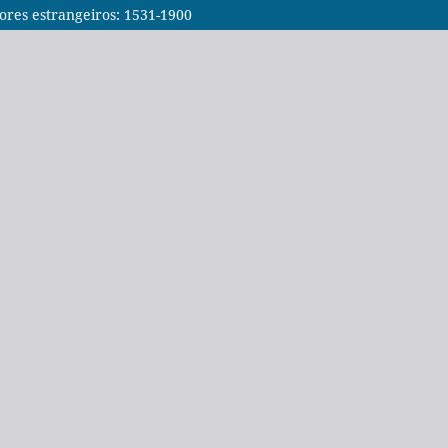
tores estrangeiros: 1531-1900