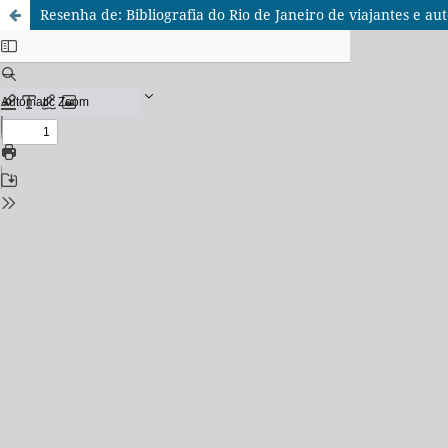
Resenha de: Bibliografia do Rio de Janeiro de viajantes e au