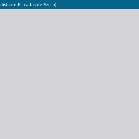
ista de Estradas de Ferro)