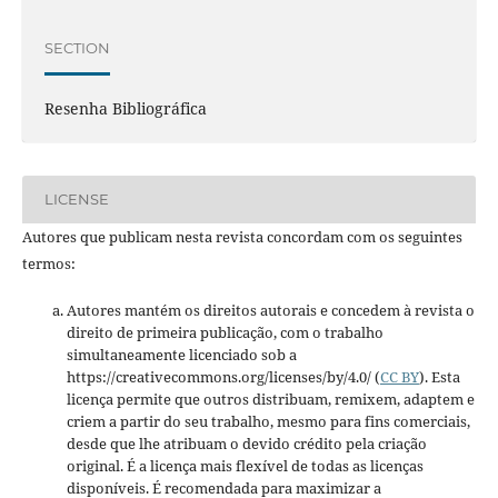
SECTION
Resenha Bibliográfica
LICENSE
Autores que publicam nesta revista concordam com os seguintes
termos:
Autores mantém os direitos autorais e concedem à revista o
direito de primeira publicação, com o trabalho
simultaneamente licenciado sob a
https://creativecommons.org/licenses/by/4.0/ (
CC BY
). Esta
licença permite que outros distribuam, remixem, adaptem e
criem a partir do seu trabalho, mesmo para fins comerciais,
desde que lhe atribuam o devido crédito pela criação
original. É a licença mais flexível de todas as licenças
disponíveis. É recomendada para maximizar a