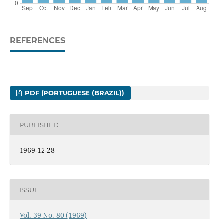
REFERENCES
PDF (PORTUGUESE (BRAZIL))
PUBLISHED
1969-12-28
ISSUE
Vol. 39 No. 80 (1969)