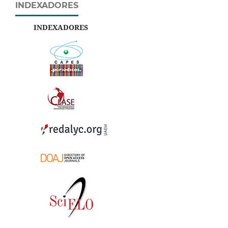
INDEXADORES
INDEXADORES