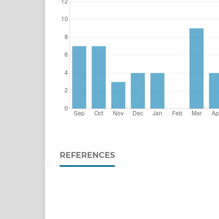
REFERENCES