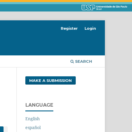
Register
Login
SEARCH
MAKE A SUBMISSION
LANGUAGE
English
español