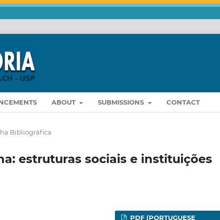
NCEMENTS
ABOUT
SUBMISSIONS
CONTACT
ha Bibliográfica
: estruturas sociais e instituições
PDF (PORTUGUESE