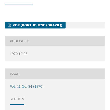
PDF (PORTUGUESE (BRAZIL))
PUBLISHED
1970-12-05
ISSUE
Vol. 41 No. 84 (1970)
SECTION