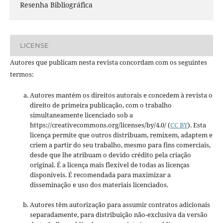
Resenha Bibliográfica
LICENSE
Autores que publicam nesta revista concordam com os seguintes
termos:
Autores mantém os direitos autorais e concedem à revista o
direito de primeira publicação, com o trabalho
simultaneamente licenciado sob a
https://creativecommons.org/licenses/by/4.0/ (
CC BY
). Esta
licença permite que outros distribuam, remixem, adaptem e
criem a partir do seu trabalho, mesmo para fins comerciais,
desde que lhe atribuam o devido crédito pela criação
original. É a licença mais flexível de todas as licenças
disponíveis. É recomendada para maximizar a
disseminação e uso dos materiais licenciados.
Autores têm autorização para assumir contratos adicionais
separadamente, para distribuição não-exclusiva da versão