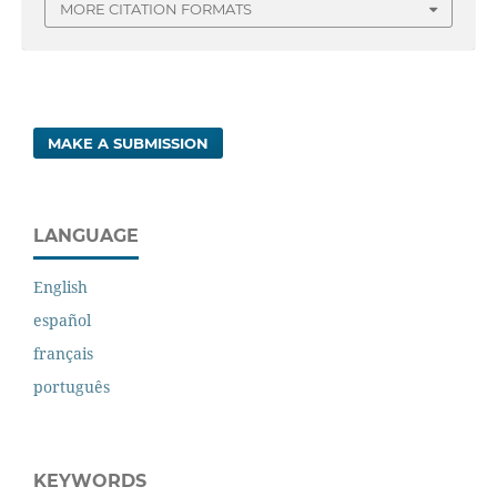
MORE CITATION FORMATS
MAKE A SUBMISSION
LANGUAGE
English
español
français
português
KEYWORDS