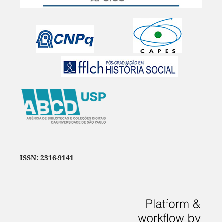
ISSN: 2316-9141