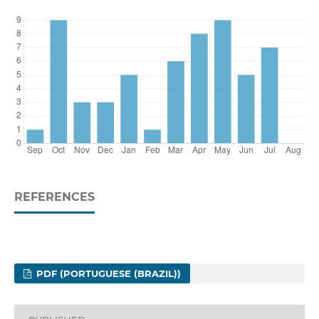
REFERENCES
PDF (PORTUGUESE (BRAZIL))