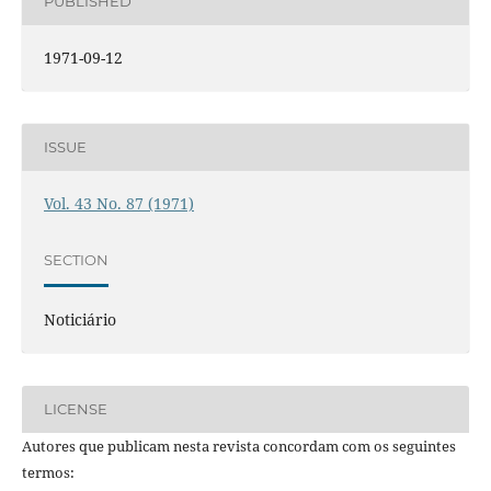
PUBLISHED
1971-09-12
ISSUE
Vol. 43 No. 87 (1971)
SECTION
Noticiário
LICENSE
Autores que publicam nesta revista concordam com os seguintes
termos: