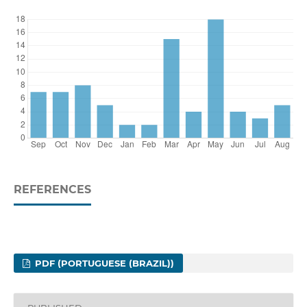
REFERENCES
PDF (PORTUGUESE (BRAZIL))