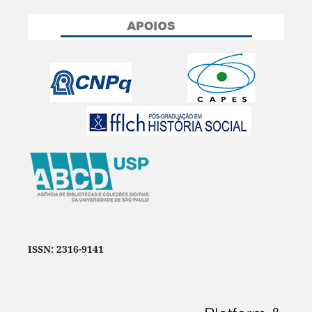
ISSN: 2316-9141