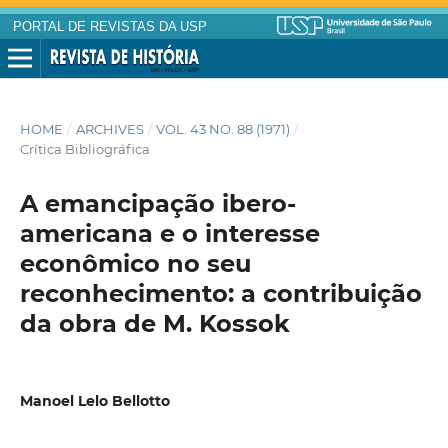
PORTAL DE REVISTAS DA USP
HOME
/
ARCHIVES
/
VOL. 43 NO. 88 (1971)
/
Crítica Bibliográfica
A emancipação ibero-
americana e o interesse
econômico no seu
reconhecimento: a contribuição
da obra de M. Kossok
Manoel Lelo Bellotto