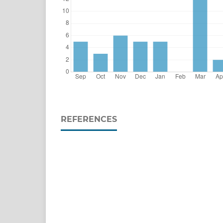
REFERENCES