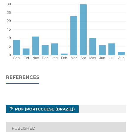
REFERENCES
PDF (PORTUGUESE (BRAZIL))
PUBLISHED