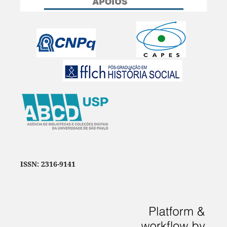
ISSN: 2316-9141