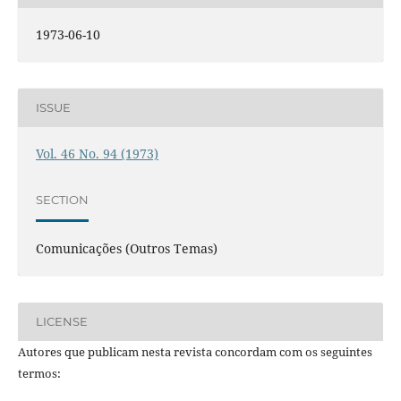
1973-06-10
ISSUE
Vol. 46 No. 94 (1973)
SECTION
Comunicações (Outros Temas)
LICENSE
Autores que publicam nesta revista concordam com os seguintes
termos: