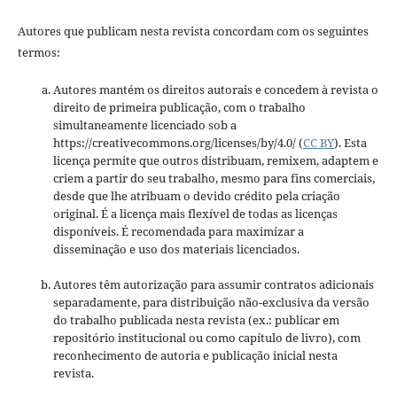
Autores que publicam nesta revista concordam com os seguintes
termos:
Autores mantém os direitos autorais e concedem à revista o
direito de primeira publicação, com o trabalho
simultaneamente licenciado sob a
https://creativecommons.org/licenses/by/4.0/ (
CC BY
). Esta
licença permite que outros distribuam, remixem, adaptem e
criem a partir do seu trabalho, mesmo para fins comerciais,
desde que lhe atribuam o devido crédito pela criação
original. É a licença mais flexível de todas as licenças
disponíveis. É recomendada para maximizar a
disseminação e uso dos materiais licenciados.
Autores têm autorização para assumir contratos adicionais
separadamente, para distribuição não-exclusiva da versão
do trabalho publicada nesta revista (ex.: publicar em
repositório institucional ou como capítulo de livro), com
reconhecimento de autoria e publicação inicial nesta
revista.