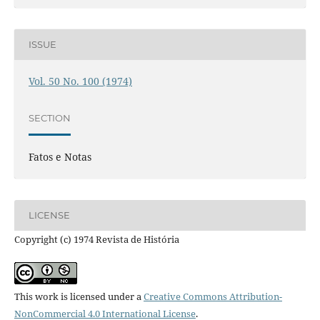
ISSUE
Vol. 50 No. 100 (1974)
SECTION
Fatos e Notas
LICENSE
Copyright (c) 1974 Revista de História
This work is licensed under a
Creative Commons Attribution-
NonCommercial 4.0 International License
.