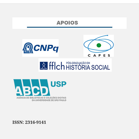
ISSN: 2316-9141