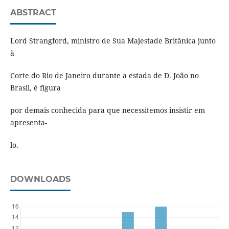
ABSTRACT
Lord Strangford, ministro de Sua Majestade Britânica junto
à
Corte do Rio de Janeiro durante a estada de D. João no
Brasil, é figura
por demais conhecida para que necessitemos insistir em
apresenta-
lo.
DOWNLOADS