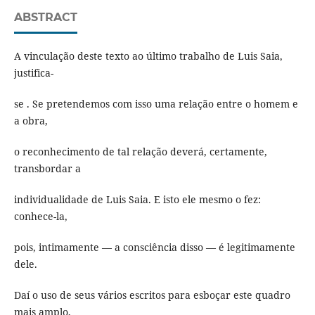
ABSTRACT
A vinculação deste texto ao último trabalho de Luis Saia,
justifica-
se . Se pretendemos com isso uma relação entre o homem e
a obra,
o reconhecimento de tal relação deverá, certamente,
transbordar a
individualidade de Luis Saia. E isto ele mesmo o fez:
conhece-la,
pois, intimamente — a consciência disso — é legitimamente
dele.
Daí o uso de seus vários escritos para esboçar este quadro
mais amplo,