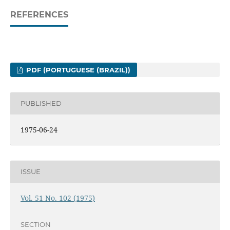
REFERENCES
PDF (PORTUGUESE (BRAZIL))
PUBLISHED
1975-06-24
ISSUE
Vol. 51 No. 102 (1975)
SECTION