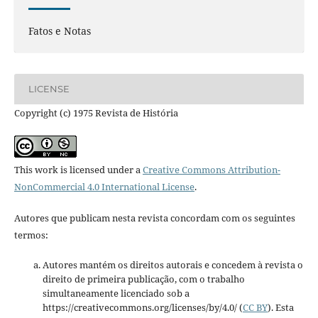
Fatos e Notas
LICENSE
Copyright (c) 1975 Revista de História
This work is licensed under a
Creative Commons Attribution-
NonCommercial 4.0 International License
.
Autores que publicam nesta revista concordam com os seguintes
termos:
Autores mantém os direitos autorais e concedem à revista o
direito de primeira publicação, com o trabalho
simultaneamente licenciado sob a
https://creativecommons.org/licenses/by/4.0/ (
CC BY
). Esta