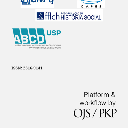
ISSN: 2316-9141