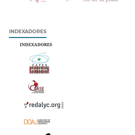
INDEXADORES
INDEXADORES