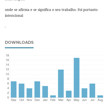
onde se afirma e se significa o seu trabalho. Foi portanto
intencional
.
DOWNLOADS