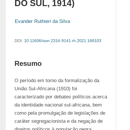
DO SUL, 1914)
Evander Ruthieri da Silva
DOI:
10.11606/issn.2316-9141.rh.2021.168103
Resumo
O período em torno da formalização da 
União Sul-Africana (1910) foi 
caracterizado por debates políticos acerca 
da identidade nacional sul-africana, bem 
como pela promulgação de legislações de 
caráter segregacionista e da negação de 
direitos políticos à população negra. 