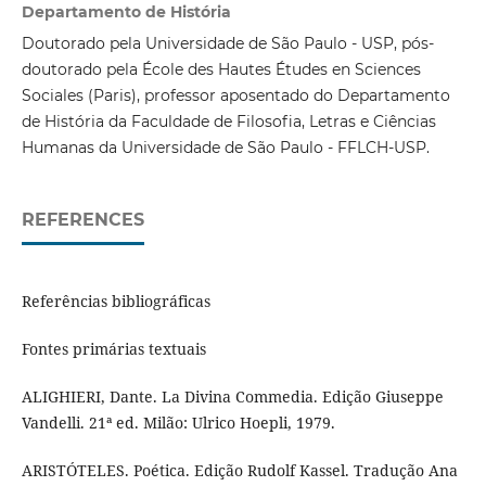
Departamento de História
Doutorado pela Universidade de São Paulo - USP, pós-
doutorado pela École des Hautes Études en Sciences
Sociales (Paris), professor aposentado do Departamento
de História da Faculdade de Filosofia, Letras e Ciências
Humanas da Universidade de São Paulo - FFLCH-USP.
REFERENCES
Referências bibliográficas
Fontes primárias textuais
ALIGHIERI, Dante. La Divina Commedia. Edição Giuseppe
Vandelli. 21ª ed. Milão: Ulrico Hoepli, 1979.
ARISTÓTELES. Poética. Edição Rudolf Kassel. Tradução Ana