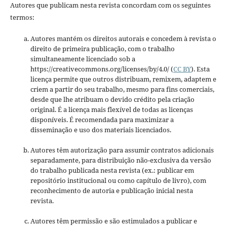
Autores que publicam nesta revista concordam com os seguintes
termos:
Autores mantém os direitos autorais e concedem à revista o
direito de primeira publicação, com o trabalho
simultaneamente licenciado sob a
https://creativecommons.org/licenses/by/4.0/ (
CC BY
). Esta
licença permite que outros distribuam, remixem, adaptem e
criem a partir do seu trabalho, mesmo para fins comerciais,
desde que lhe atribuam o devido crédito pela criação
original. É a licença mais flexível de todas as licenças
disponíveis. É recomendada para maximizar a
disseminação e uso dos materiais licenciados.
Autores têm autorização para assumir contratos adicionais
separadamente, para distribuição não-exclusiva da versão
do trabalho publicada nesta revista (ex.: publicar em
repositório institucional ou como capítulo de livro), com
reconhecimento de autoria e publicação inicial nesta
revista.
Autores têm permissão e são estimulados a publicar e