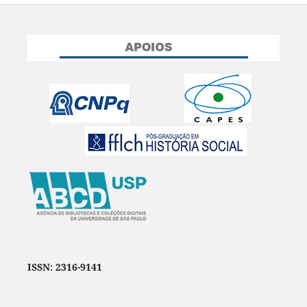
ISSN: 2316-9141