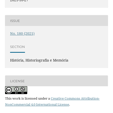
ISSUE
No. 180 (2021)
SECTION
História, Historiografia e Memória
LICENSE
This work is licensed under a
Creative Commons Attribution-
NonCommercial 4.0 International License
.