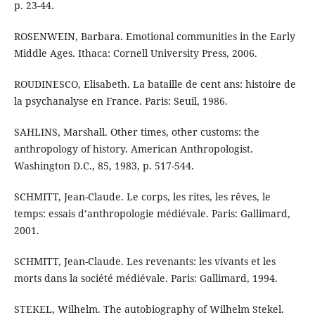
p. 23-44.
ROSENWEIN, Barbara. Emotional communities in the Early
Middle Ages. Ithaca: Cornell University Press, 2006.
ROUDINESCO, Elisabeth. La bataille de cent ans: histoire de
la psychanalyse en France. Paris: Seuil, 1986.
SAHLINS, Marshall. Other times, other customs: the
anthropology of history. American Anthropologist.
Washington D.C., 85, 1983, p. 517-544.
SCHMITT, Jean-Claude. Le corps, les rites, les rêves, le
temps: essais d’anthropologie médiévale. Paris: Gallimard,
2001.
SCHMITT, Jean-Claude. Les revenants: les vivants et les
morts dans la société médiévale. Paris: Gallimard, 1994.
STEKEL, Wilhelm. The autobiography of Wilhelm Stekel.