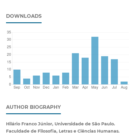
DOWNLOADS
AUTHOR BIOGRAPHY
Hilário Franco Júnior, Universidade de São Paulo.
Faculdade de Filosofia, Letras e Ciências Humanas.