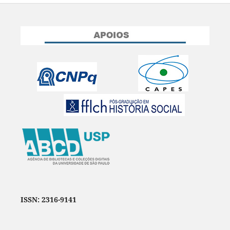
ISSN: 2316-9141