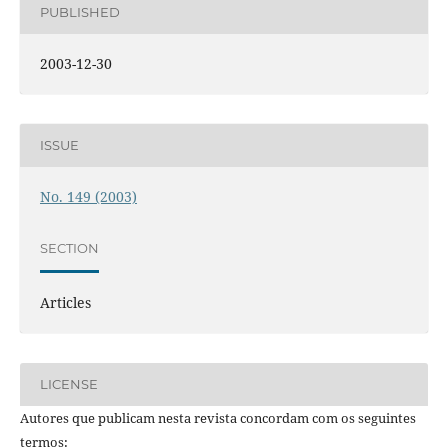
PUBLISHED
2003-12-30
ISSUE
No. 149 (2003)
SECTION
Articles
LICENSE
Autores que publicam nesta revista concordam com os seguintes
termos: