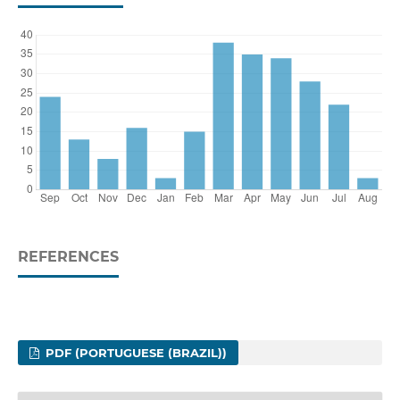
REFERENCES
PDF (PORTUGUESE (BRAZIL))