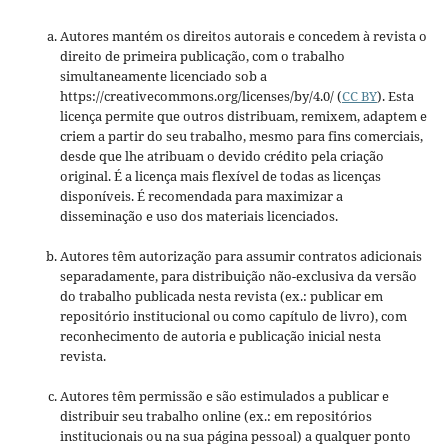
Autores mantém os direitos autorais e concedem à revista o
direito de primeira publicação, com o trabalho
simultaneamente licenciado sob a
https://creativecommons.org/licenses/by/4.0/ (
CC BY
). Esta
licença permite que outros distribuam, remixem, adaptem e
criem a partir do seu trabalho, mesmo para fins comerciais,
desde que lhe atribuam o devido crédito pela criação
original. É a licença mais flexível de todas as licenças
disponíveis. É recomendada para maximizar a
disseminação e uso dos materiais licenciados.
Autores têm autorização para assumir contratos adicionais
separadamente, para distribuição não-exclusiva da versão
do trabalho publicada nesta revista (ex.: publicar em
repositório institucional ou como capítulo de livro), com
reconhecimento de autoria e publicação inicial nesta
revista.
Autores têm permissão e são estimulados a publicar e
distribuir seu trabalho online (ex.: em repositórios
institucionais ou na sua página pessoal) a qualquer ponto