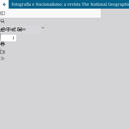
Fotografia e Nacionalismo: a revista The National Geograph