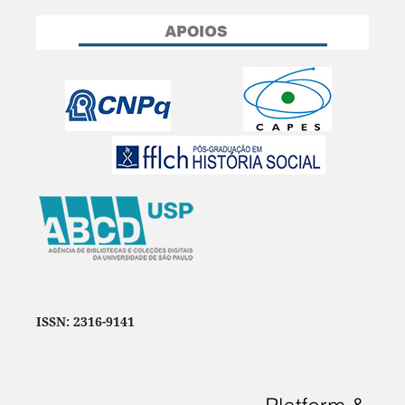
ISSN: 2316-9141