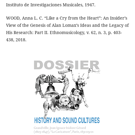
Instituto de Investigaciones Musicales, 1947.
WOOD, Anna L. C. “Like a Cry from the Heart”: An Insider’s
View of the Genesis of Alan Lomax’s Ideas and the Legacy of
His Research: Part II. Ethnomusicology, v. 62, n. 3, p. 403-
438, 2018.