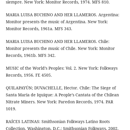
siempre. New York: Monitor Records, 1974. MFS 810.
MARIA LUISA BUCHINO AND HER LLAMEROS. Argentina:
Monitor presents the music of Argentina. New York:
Monitor Records, 1961a. MFS 343.
MARIA LUISA BUCHINO AND HER LLAMEROS. Chile:
Monitor presents the music of Chile. New York: Monitor
Records, 1961b. MFS 342.
MUSIC of the World’s Peoples: Vol. 2. New York: Folkways
Records, 1956. FE 4505.
QUILAPAYÚN; DUVACHELLE, Hector. Chile: The Siege of
Santa Maria de Iquique: A People’s Cantata of the Chilean
Nitrate Miners. New York: Paredon Records, 1974. PAR
1019.
RAÍCES LATINAS: Smithsonian Folkways Latino Roots
Collection. Washington, D.C.: Smithsonian Folkways, 2002.