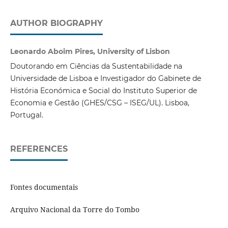
AUTHOR BIOGRAPHY
Leonardo Aboim Pires, University of Lisbon
Doutorando em Ciências da Sustentabilidade na
Universidade de Lisboa e Investigador do Gabinete de
História Económica e Social do Instituto Superior de
Economia e Gestão (GHES/CSG – ISEG/UL). Lisboa,
Portugal.
REFERENCES
Fontes documentais
Arquivo Nacional da Torre do Tombo