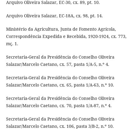
Arquivo Oliveira Salazar, EC-30, cx. 89, pt. 10.
Arquivo Oliveira Salazar, EC-18A, cx. 98, pt. 14.
Ministério da Agricultura, Junta de Fomento Agrícola,
Correspondência Expedida e Recebida, 1920-1924, cx. 773,
mç. 1.
Secretaria-Geral da Presidência do Conselho Oliveira
Salazar/Marcelo Caetano, cx. 57, pasta 1/A-5, n.º 4.
Secretaria-Geral da Presidência do Conselho Oliveira
Salazar/Marcelo Caetano, cx. 65, pasta 1/A-63, n.º 10.
Secretaria-Geral da Presidência do Conselho Oliveira
Salazar/Marcelo Caetano, cx. 70, pasta 1/A-87, n.º 4.
Secretaria-Geral da Presidência do Conselho Oliveira
Salazar/Marcelo Caetano, cx. 106, pasta 3/B-2, n.º 10.