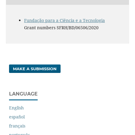
Fundação para a Ciência e a Tecnologia
Grant numbers SFRH/BD/06506/2020
MAKE A SUBMISSION
LANGUAGE
English
español
français
português