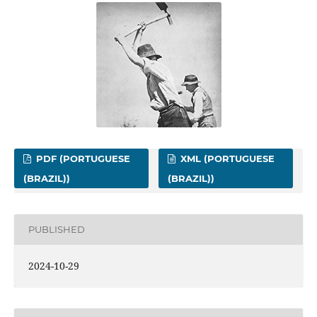
PDF (PORTUGUESE
XML (PORTUGUESE
(BRAZIL))
(BRAZIL))
PUBLISHED
2024-10-29