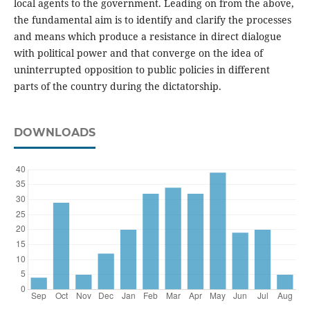
local agents to the government. Leading on from the above,
the fundamental aim is to identify and clarify the processes
and means which produce a resistance in direct dialogue
with political power and that converge on the idea of
uninterrupted opposition to public policies in different
parts of the country during the dictatorship.
DOWNLOADS