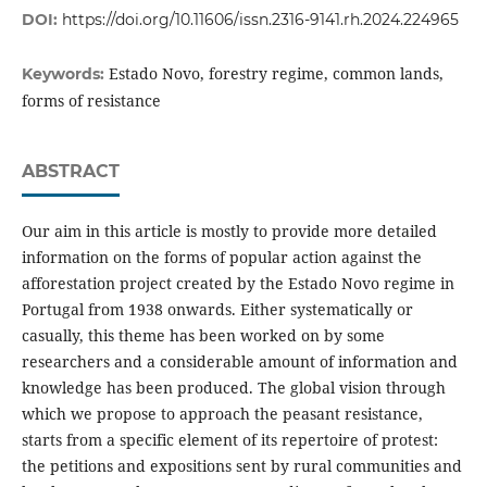
DOI:
https://doi.org/10.11606/issn.2316-9141.rh.2024.224965
Estado Novo, forestry regime, common lands,
Keywords:
forms of resistance
ABSTRACT
Our aim in this article is mostly to provide more detailed
information on the forms of popular action against the
afforestation project created by the Estado Novo regime in
Portugal from 1938 onwards. Either systematically or
casually, this theme has been worked on by some
researchers and a considerable amount of information and
knowledge has been produced. The global vision through
which we propose to approach the peasant resistance,
starts from a specific element of its repertoire of protest:
the petitions and expositions sent by rural communities and