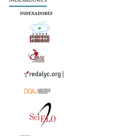
INDEXADORES
INDEXADORES