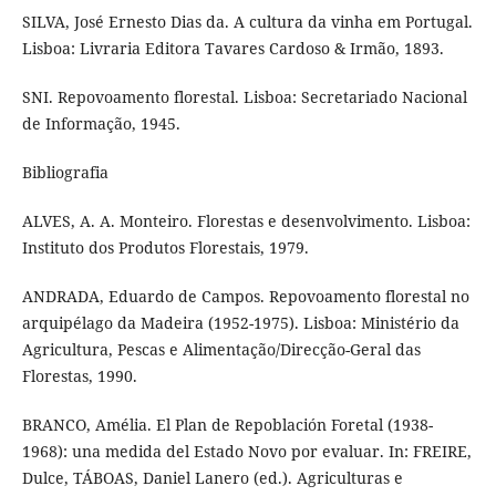
SILVA, José Ernesto Dias da. A cultura da vinha em Portugal.
Lisboa: Livraria Editora Tavares Cardoso & Irmão, 1893.
SNI. Repovoamento florestal. Lisboa: Secretariado Nacional
de Informação, 1945.
Bibliografia
ALVES, A. A. Monteiro. Florestas e desenvolvimento. Lisboa:
Instituto dos Produtos Florestais, 1979.
ANDRADA, Eduardo de Campos. Repovoamento florestal no
arquipélago da Madeira (1952-1975). Lisboa: Ministério da
Agricultura, Pescas e Alimentação/Direcção-Geral das
Florestas, 1990.
BRANCO, Amélia. El Plan de Repoblación Foretal (1938-
1968): una medida del Estado Novo por evaluar. In: FREIRE,
Dulce, TÁBOAS, Daniel Lanero (ed.). Agriculturas e