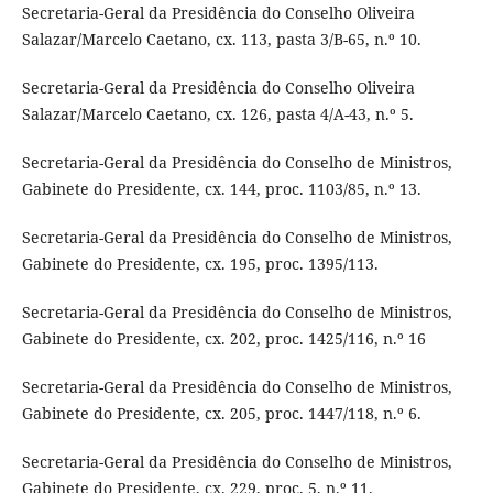
Secretaria-Geral da Presidência do Conselho Oliveira
Salazar/Marcelo Caetano, cx. 113, pasta 3/B-65, n.º 10.
Secretaria-Geral da Presidência do Conselho Oliveira
Salazar/Marcelo Caetano, cx. 126, pasta 4/A-43, n.º 5.
Secretaria-Geral da Presidência do Conselho de Ministros,
Gabinete do Presidente, cx. 144, proc. 1103/85, n.º 13.
Secretaria-Geral da Presidência do Conselho de Ministros,
Gabinete do Presidente, cx. 195, proc. 1395/113.
Secretaria-Geral da Presidência do Conselho de Ministros,
Gabinete do Presidente, cx. 202, proc. 1425/116, n.º 16
Secretaria-Geral da Presidência do Conselho de Ministros,
Gabinete do Presidente, cx. 205, proc. 1447/118, n.º 6.
Secretaria-Geral da Presidência do Conselho de Ministros,
Gabinete do Presidente, cx. 229, proc. 5, n.º 11.