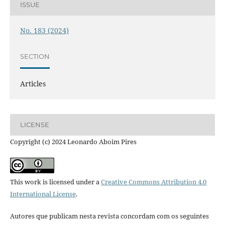
ISSUE
No. 183 (2024)
SECTION
Articles
LICENSE
Copyright (c) 2024 Leonardo Aboim Pires
This work is licensed under a
Creative Commons Attribution 4.0
International License
.
Autores que publicam nesta revista concordam com os seguintes